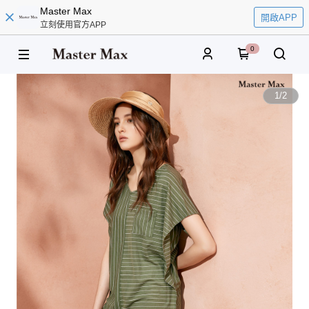
Master Max
開啟APP
立刻使用官方APP
0
1
/
2