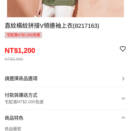
直紋橫紋拼接V領連袖上衣(8217163)
宅配滿NT$2,000免運
NT$1,200
NT$3,880
請選擇商品選項
付款與運送方式
宅配滿NT$2,000免運
付款方式
商品特色
信用卡一次付款
商品編號