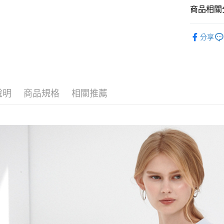
商品相關分
全站商品
分享
人氣商品
說明
商品規格
相關推薦