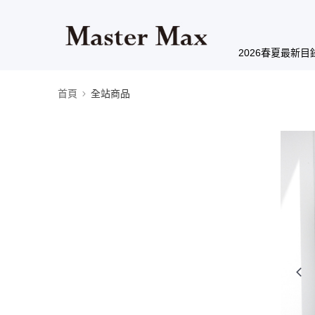
2026春夏最新目
首頁
全站商品