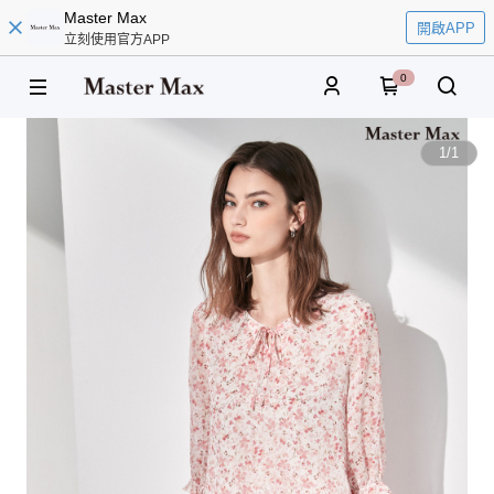
Master Max
開啟APP
立刻使用官方APP
0
1
/
1