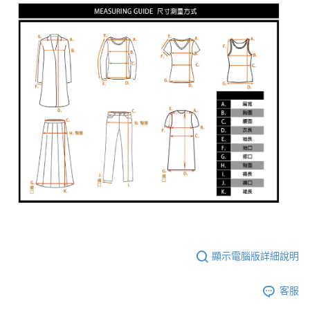
顯示電腦版詳細說明
客服