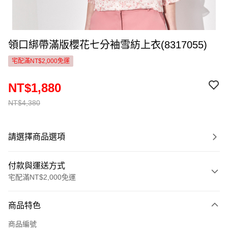
領口綁帶滿版櫻花七分袖雪紡上衣(8317055)
宅配滿NT$2,000免運
NT$1,880
NT$4,380
請選擇商品選項
付款與運送方式
宅配滿NT$2,000免運
付款方式
商品特色
信用卡一次付款
商品編號