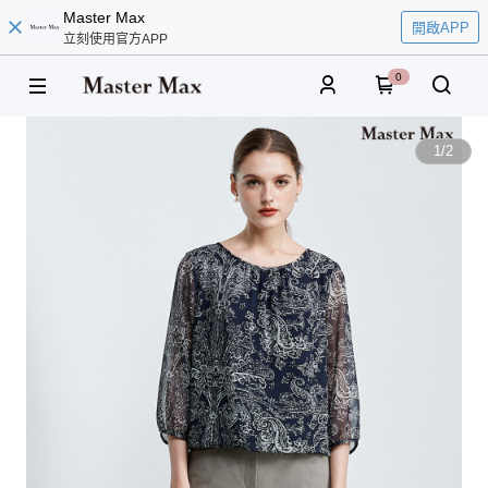
Master Max
開啟APP
立刻使用官方APP
0
1
/
2