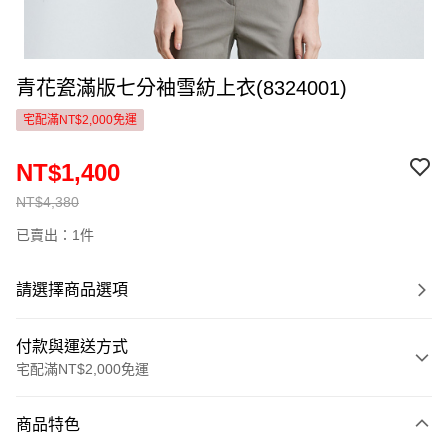
青花瓷滿版七分袖雪紡上衣(8324001)
宅配滿NT$2,000免運
NT$1,400
NT$4,380
已賣出：1件
請選擇商品選項
付款與運送方式
宅配滿NT$2,000免運
付款方式
商品特色
信用卡一次付款