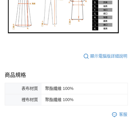
顯示電腦版詳細說明
商品規格
表布材質
聚酯纖維 100%
裡布材質
聚酯纖維 100%
客服