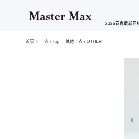
2026春夏最新目
首頁
上衣 / Top
其他上衣 / OTHER