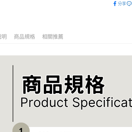
分享
說明
商品規格
相關推薦