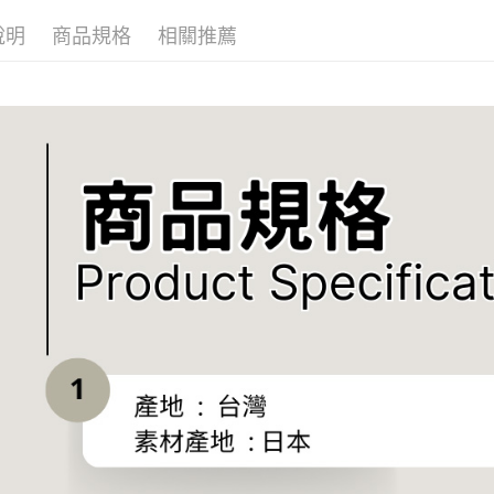
說明
商品規格
相關推薦