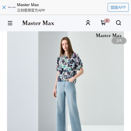
Master Max
開啟APP
立刻使用官方APP
0
1
/
4