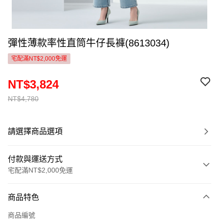
彈性薄款率性直筒牛仔長褲(8613034)
宅配滿NT$2,000免運
NT$3,824
NT$4,780
請選擇商品選項
付款與運送方式
宅配滿NT$2,000免運
付款方式
商品特色
信用卡一次付款
商品編號