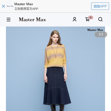
Master Max
開啟APP
立刻使用官方APP
0
1
/
3