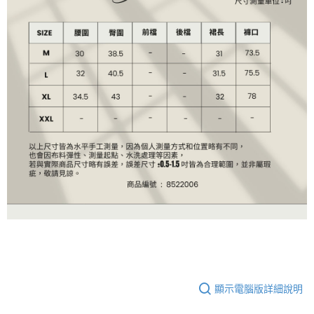
顯示電腦版詳細說明