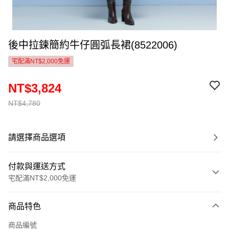
後中拉鍊簡約牛仔圓弧長裙(8522006)
宅配滿NT$2,000免運
NT$3,824
NT$4,780
請選擇商品選項
付款與運送方式
宅配滿NT$2,000免運
付款方式
商品特色
信用卡一次付款
商品編號