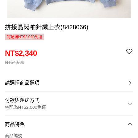
拼接晶閃袖針織上衣(8428066)
宅配滿NT$2,000免運
NT$2,340
NT$4,680
請選擇商品選項
付款與運送方式
宅配滿NT$2,000免運
付款方式
商品特色
信用卡一次付款
商品編號