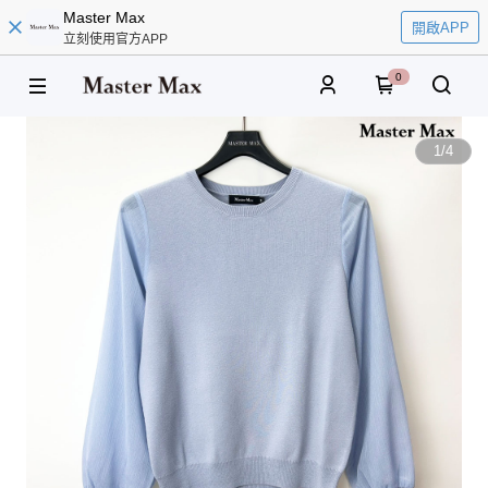
Master Max
開啟APP
立刻使用官方APP
0
1
/
4