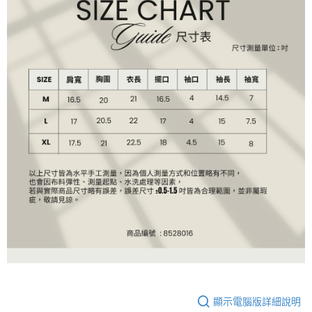
顯示電腦版詳細說明