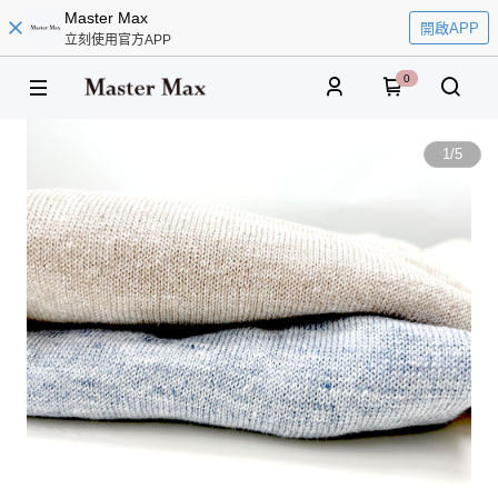
Master Max
開啟APP
立刻使用官方APP
0
1
/
5