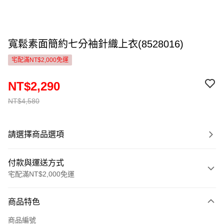
寬鬆素面簡約七分袖針織上衣(8528016)
宅配滿NT$2,000免運
NT$2,290
NT$4,580
請選擇商品選項
付款與運送方式
宅配滿NT$2,000免運
付款方式
商品特色
信用卡一次付款
商品編號