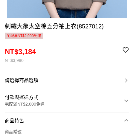
刺繡大象太空棉五分袖上衣(8527012)
宅配滿NT$2,000免運
NT$3,184
NT$3,980
請選擇商品選項
付款與運送方式
宅配滿NT$2,000免運
付款方式
商品特色
信用卡一次付款
商品編號