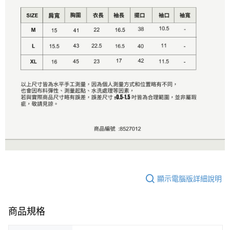
顯示電腦版詳細說明
商品規格