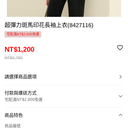
超彈力斑馬印花長袖上衣(8427116)
宅配滿NT$2,000免運
NT$1,200
NT$3,780
請選擇商品選項
付款與運送方式
宅配滿NT$2,000免運
付款方式
商品特色
信用卡一次付款
商品編號