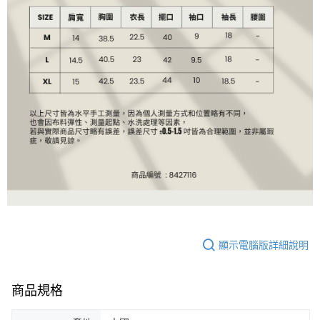
顯示電腦版詳細說明
商品規格