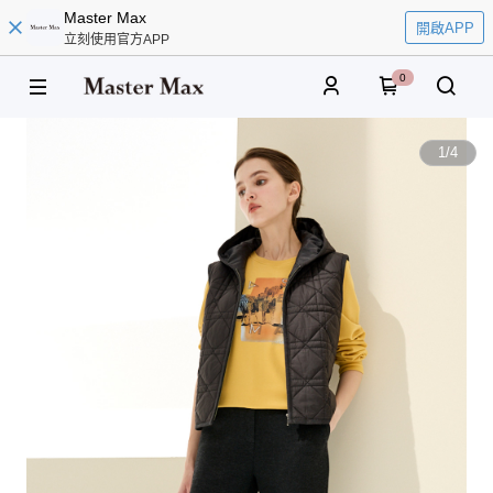
Master Max
開啟APP
立刻使用官方APP
0
1
/
4