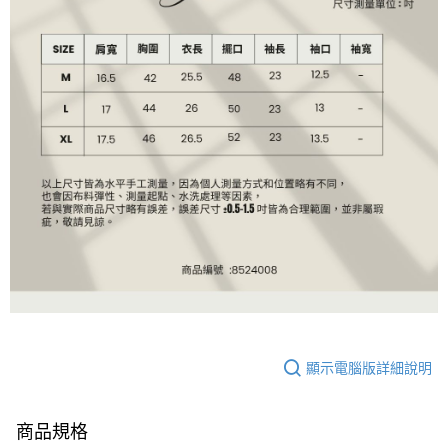
顯示電腦版詳細說明
商品規格