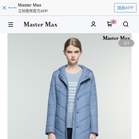
Master Max
開啟APP
立刻使用官方APP
0
1
/
3