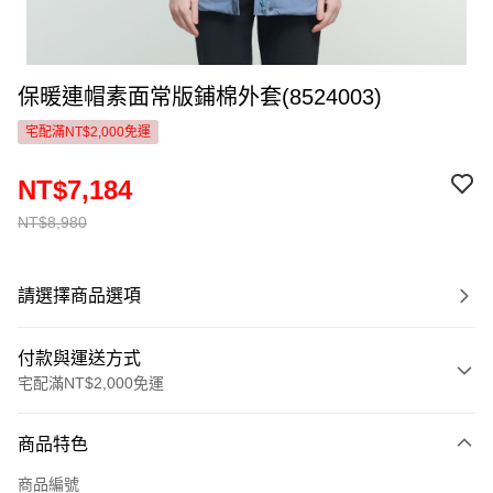
保暖連帽素面常版鋪棉外套(8524003)
宅配滿NT$2,000免運
NT$7,184
NT$8,980
請選擇商品選項
付款與運送方式
宅配滿NT$2,000免運
付款方式
商品特色
信用卡一次付款
商品編號