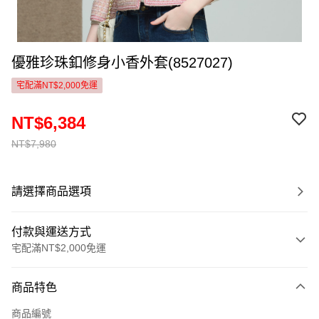
優雅珍珠釦修身小香外套(8527027)
宅配滿NT$2,000免運
NT$6,384
NT$7,980
請選擇商品選項
付款與運送方式
宅配滿NT$2,000免運
付款方式
商品特色
信用卡一次付款
商品編號