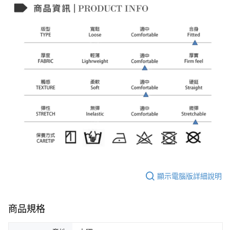
顯示電腦版詳細說明
商品規格