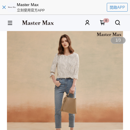
Master Max
開啟APP
立刻使用官方APP
0
1
/
3