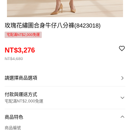
玫瑰花繡圖合身牛仔八分褲(8423018)
宅配滿NT$2,000免運
NT$3,276
NT$4,680
請選擇商品選項
付款與運送方式
宅配滿NT$2,000免運
付款方式
商品特色
信用卡一次付款
商品編號