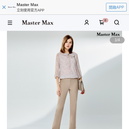
Master Max
開啟APP
立刻使用官方APP
0
1
/
4