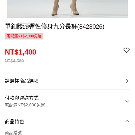
單釦腰頭彈性修身九分長褲(8423026)
宅配滿NT$2,000免運
NT$1,400
NT$4,580
請選擇商品選項
付款與運送方式
宅配滿NT$2,000免運
付款方式
商品特色
信用卡一次付款
商品編號