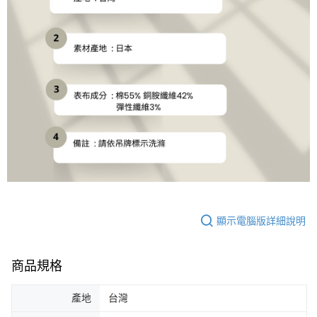
顯示電腦版詳細說明
商品規格
產地
台灣