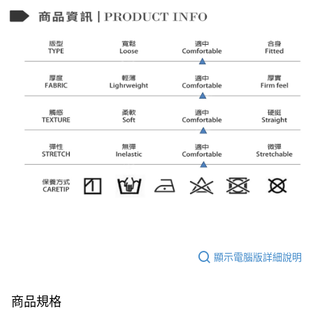
顯示電腦版詳細說明
商品規格