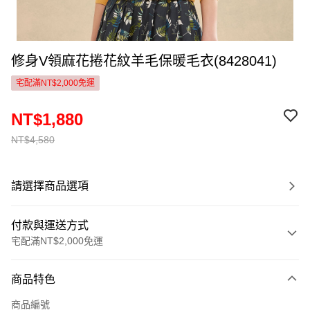
修身V領麻花捲花紋羊毛保暖毛衣(8428041)
宅配滿NT$2,000免運
NT$1,880
NT$4,580
請選擇商品選項
付款與運送方式
宅配滿NT$2,000免運
付款方式
商品特色
信用卡一次付款
商品編號