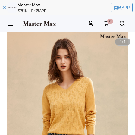
Master Max
開啟APP
立刻使用官方APP
0
1
/
4