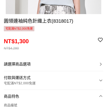
圓領連袖純色針織上衣(8318017)
宅配滿NT$2,000免運
NT$1,300
NT$4,280
請選擇商品選項
付款與運送方式
宅配滿NT$2,000免運
付款方式
商品特色
信用卡一次付款
商品編號