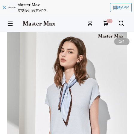
Master Max
開啟APP
立刻使用官方APP
0
1
/
4