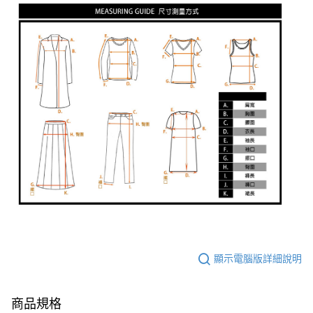
顯示電腦版詳細說明
商品規格