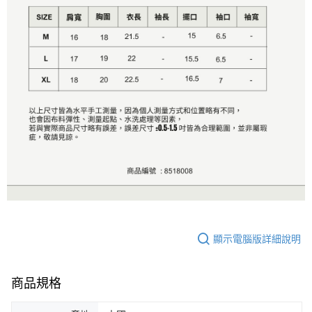
顯示電腦版詳細說明
商品規格