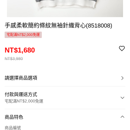
手感柔軟簡約條紋無袖針織背心(8518008)
宅配滿NT$2,000免運
NT$1,680
NT$3,980
請選擇商品選項
付款與運送方式
宅配滿NT$2,000免運
付款方式
商品特色
信用卡一次付款
商品編號