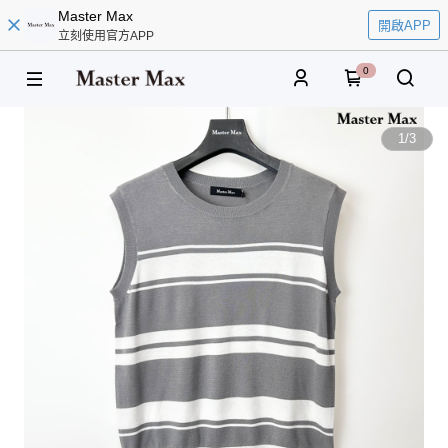
Master Max
開啟APP
立刻使用官方APP
0
1
/
3