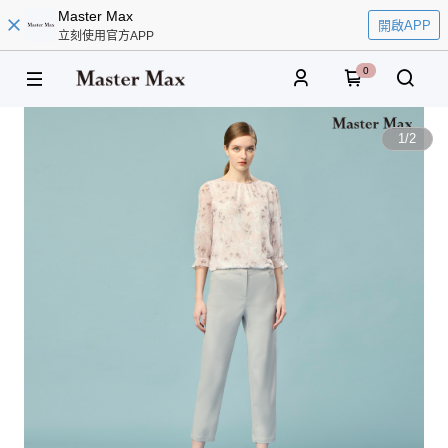
Master Max
開啟APP
立刻使用官方APP
0
1
/
2