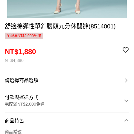
舒適棉彈性單釦腰頭九分休閒褲(8514001)
宅配滿NT$2,000免運
NT$1,880
NT$4,380
請選擇商品選項
付款與運送方式
宅配滿NT$2,000免運
付款方式
商品特色
信用卡一次付款
商品編號