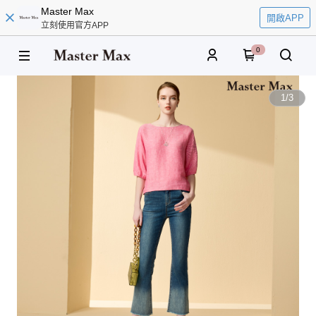
Master Max
開啟APP
立刻使用官方APP
0
1
/
3