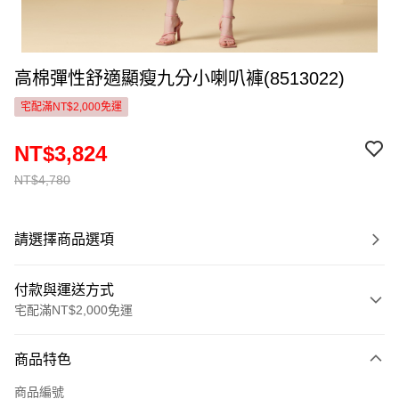
高棉彈性舒適顯瘦九分小喇叭褲(8513022)
宅配滿NT$2,000免運
NT$3,824
NT$4,780
請選擇商品選項
付款與運送方式
宅配滿NT$2,000免運
付款方式
商品特色
信用卡一次付款
商品編號