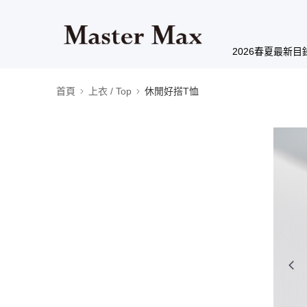
2026春夏最新目
首頁
上衣 / Top
休閒好搭T恤