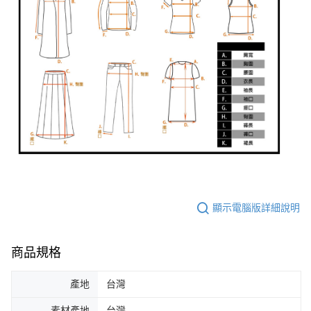
顯示電腦版詳細說明
商品規格
產地
台灣
素材產地
台灣