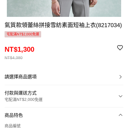
氣質款領蕾絲拼接雪紡素面短袖上衣(8217034)
宅配滿NT$2,000免運
NT$1,300
NT$4,380
請選擇商品選項
付款與運送方式
宅配滿NT$2,000免運
付款方式
商品特色
信用卡一次付款
商品編號