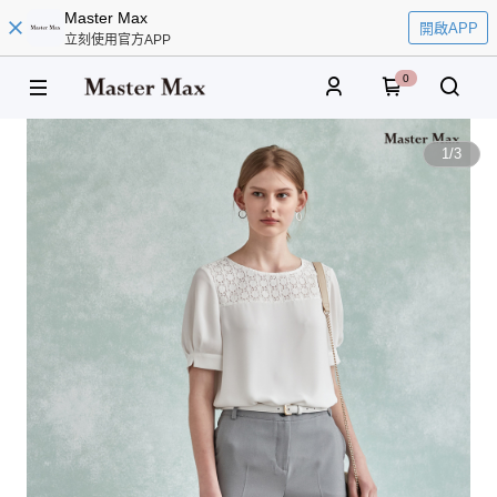
Master Max
開啟APP
立刻使用官方APP
0
1
/
3