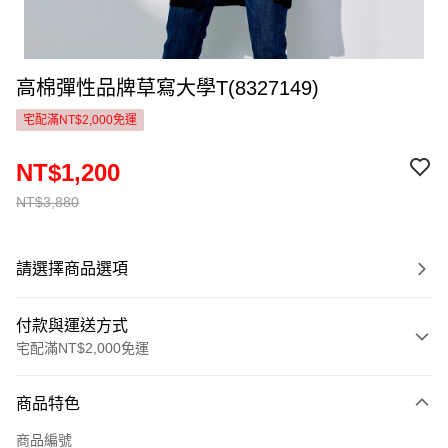
高棉彈性品牌草寫大學T(8327149)
宅配滿NT$2,000免運
NT$1,200
NT$3,880
請選擇商品選項
付款與運送方式
宅配滿NT$2,000免運
付款方式
商品特色
信用卡一次付款
商品編號