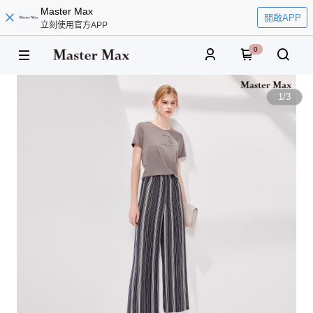
Master Max
開啟APP
立刻使用官方APP
0
1
/
3