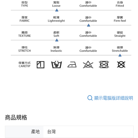
顯示電腦版詳細說明
商品規格
產地
台灣