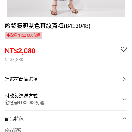
鬆緊腰頭雙色直紋寬褲(8413048)
宅配滿NT$2,000免運
NT$2,080
NT$4,880
請選擇商品選項
付款與運送方式
宅配滿NT$2,000免運
付款方式
商品特色
信用卡一次付款
商品編號