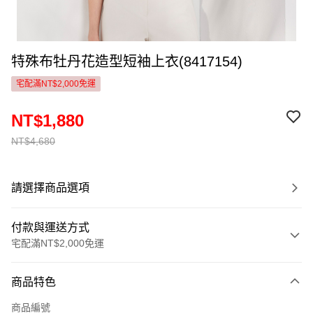
特殊布牡丹花造型短袖上衣(8417154)
宅配滿NT$2,000免運
NT$1,880
NT$4,680
請選擇商品選項
付款與運送方式
宅配滿NT$2,000免運
付款方式
商品特色
信用卡一次付款
商品編號