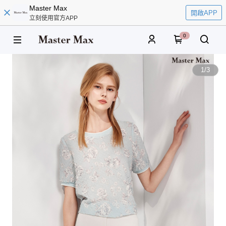
Master Max
開啟APP
立刻使用官方APP
0
1
/
3