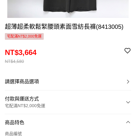
超薄超柔軟鬆緊腰頭素面雪紡長褲(8413005)
宅配滿NT$2,000免運
NT$3,664
NT$4,580
請選擇商品選項
付款與運送方式
宅配滿NT$2,000免運
付款方式
商品特色
信用卡一次付款
商品編號