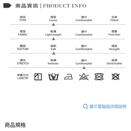
顯示電腦版詳細說明
商品規格