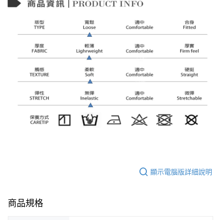
顯示電腦版詳細說明
商品規格