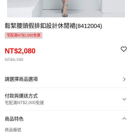
鬆緊腰頭假排釦設計休閒裙(8412004)
宅配滿NT$2,000免運
NT$2,080
NT$4,780
請選擇商品選項
付款與運送方式
宅配滿NT$2,000免運
付款方式
商品特色
信用卡一次付款
商品編號