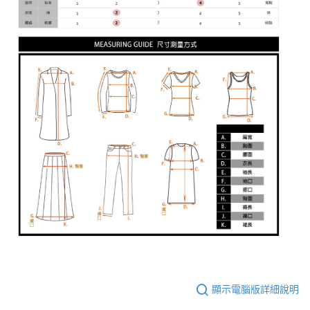
顯示電腦版詳細說明