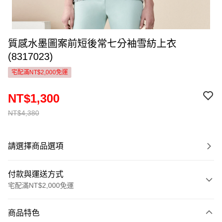
質感水墨圖案前短後常七分袖雪紡上衣
(8317023)
宅配滿NT$2,000免運
NT$1,300
NT$4,380
請選擇商品選項
付款與運送方式
宅配滿NT$2,000免運
付款方式
商品特色
信用卡一次付款